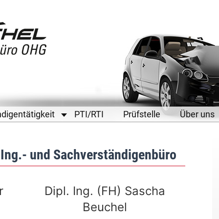
digentätigkeit
PTI/RTI
Prüfstelle
Über uns
 Ing.- und Sachverständigenbüro
r
Dipl. Ing. (FH) Sascha
Beuchel