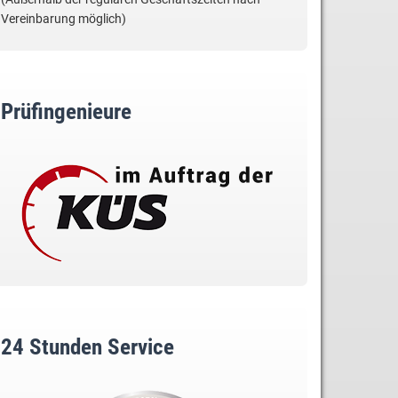
Vereinbarung möglich)
Prüfingenieure
24 Stunden Service