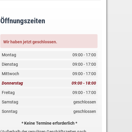
Öffnungszeiten
Wir haben jetzt geschlossen.
Montag
09:00 - 17:00
Dienstag
09:00 - 17:00
Mittwoch
09:00 - 17:00
Donnerstag
09:00 - 18:00
Freitag
09:00 - 17:00
Samstag
geschlossen
Sonntag
geschlossen
* Keine Termine erforderlich *
(Außerhalb der regulären Geschäftszeiten nach