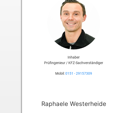
Inhaber
Prüfingenieur / KFZ-Sachverständiger
Mobil:
0151 - 29157309
Raphaele Westerheide