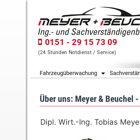
0151 - 29 15 73 09
(24 Stunden Notdienst / Service)
Fahrzeugüberwachung
Sachverstän
Über uns: Meyer & Beuchel -
Dipl. Wirt.-Ing. Tobias Meye