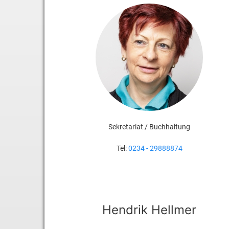
Sekretariat / Buchhaltung
Tel:
0234 - 29888874
Hendrik Hellmer