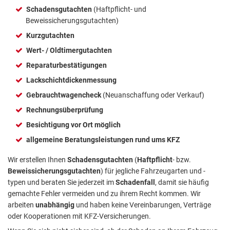
Schadensgutachten
(Haftpflicht- und
Beweissicherungsgutachten)
Kurzgutachten
Wert- / Oldtimergutachten
Reparaturbestätigungen
Lackschichtdickenmessung
Gebrauchtwagencheck
(Neuanschaffung oder Verkauf)
Rechnungsüberprüfung
Besichtigung vor Ort möglich
allgemeine Beratungsleistungen rund ums KFZ
Wir erstellen Ihnen
Schadensgutachten
(
Haftpflicht
- bzw.
Beweissicherungsgutachten
) für jegliche Fahrzeugarten und -
typen und beraten Sie jederzeit im
Schadenfall
, damit sie häufig
gemachte Fehler vermeiden und zu ihrem Recht kommen. Wir
arbeiten
unabhängig
und haben keine Vereinbarungen, Verträge
oder Kooperationen mit KFZ-Versicherungen.