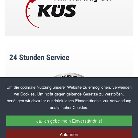
24 Stunden Service
Um die optimale Nutzung unserer Website zu ermöglichen, verwenden
wir Cookies. Um nicht gegen geltende Gesetze zu verstoßen,
benötigen wir dazu Ihr ausdrückliches Einverständnis zur Verwendung
analytischer Cookies.
Ja, ich gebe mein Einverständnis!
Ablehnen