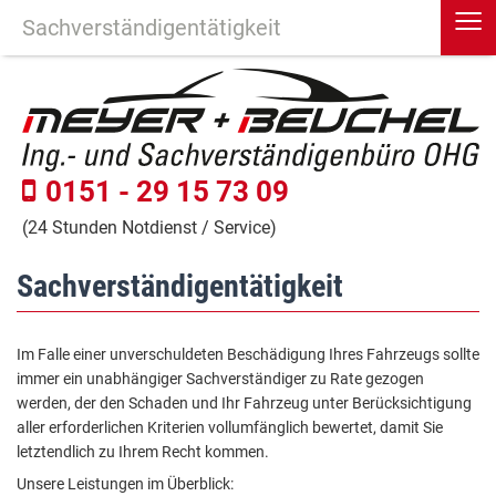
≡
Sachverständigentätigkeit
0151 - 29 15 73 09
(24 Stunden Notdienst / Service)
Sachverständigentätigkeit
Im Falle einer unverschuldeten Beschädigung Ihres Fahrzeugs sollte
immer ein unabhängiger Sachverständiger zu Rate gezogen
werden, der den Schaden und Ihr Fahrzeug unter Berücksichtigung
aller erforderlichen Kriterien vollumfänglich bewertet, damit Sie
letztendlich zu Ihrem Recht kommen.
Unsere Leistungen im Überblick: