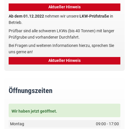
Aktueller Hinweis
Ab dem 01.12.2022
nehmen wir unsere
LKW-Prüfstraße
in
Betrieb.
Prüfbar sind alle schweren LKWs (bis 40 Tonnen) mit langer
Prüfgrube und vorhandener Durchfahrt.
Bei Fragen und weiteren Informationen hierzu, sprechen Sie
uns gerne an!
Aktueller Hinweis
Öffnungszeiten
Wir haben jetzt geöffnet.
Montag
09:00 - 17:00