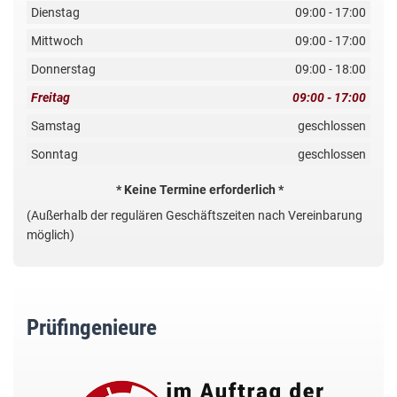
Dienstag
09:00 - 17:00
Mittwoch
09:00 - 17:00
Donnerstag
09:00 - 18:00
Freitag
09:00 - 17:00
Samstag
geschlossen
Sonntag
geschlossen
* Keine Termine erforderlich *
(Außerhalb der regulären Geschäftszeiten nach Vereinbarung
möglich)
Prüfingenieure