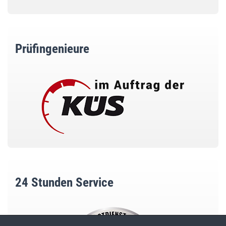
Prüfingenieure
24 Stunden Service