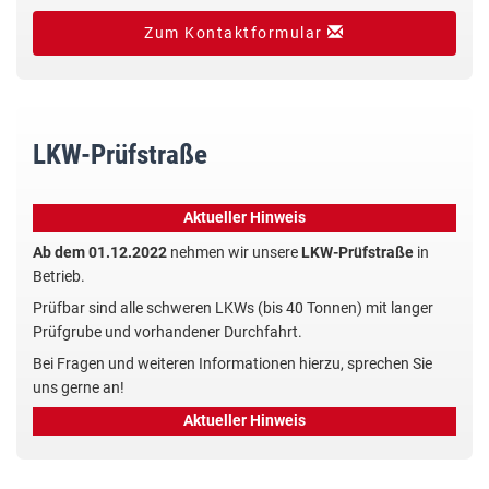
Zum Kontaktformular
LKW-Prüfstraße
Aktueller Hinweis
Ab dem 01.12.2022
nehmen wir unsere
LKW-Prüfstraße
in
Betrieb.
Prüfbar sind alle schweren LKWs (bis 40 Tonnen) mit langer
Prüfgrube und vorhandener Durchfahrt.
Bei Fragen und weiteren Informationen hierzu, sprechen Sie
uns gerne an!
Aktueller Hinweis