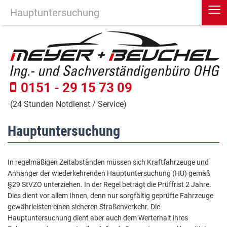
≡
Hauptuntersuchung
0151 - 29 15 73 09
(24 Stunden Notdienst / Service)
Hauptuntersuchung
In regelmäßigen Zeitabständen müssen sich Kraftfahrzeuge und
Anhänger der wiederkehrenden Hauptuntersuchung (HU) gemäß
§29 StVZO unterziehen. In der Regel beträgt die Prüffrist 2 Jahre.
Dies dient vor allem Ihnen, denn nur sorgfältig geprüfte Fahrzeuge
gewährleisten einen sicheren Straßenverkehr. Die
Hauptuntersuchung dient aber auch dem Werterhalt ihres