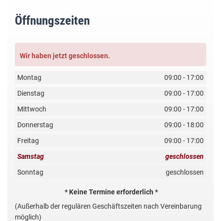
Öffnungszeiten
Wir haben jetzt geschlossen.
Montag
09:00 - 17:00
Dienstag
09:00 - 17:00
Mittwoch
09:00 - 17:00
Donnerstag
09:00 - 18:00
Freitag
09:00 - 17:00
Samstag
geschlossen
Sonntag
geschlossen
* Keine Termine erforderlich *
(Außerhalb der regulären Geschäftszeiten nach Vereinbarung
möglich)