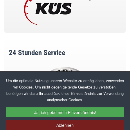
24 Stunden Service
Um die optimale Nutzung unserer Website zu ermöglichen, verwenden
wir Cookies. Um nicht gegen geltende Gesetze zu verstoßen,
benötigen wir dazu Ihr ausdrückliches Einverständnis zur Verwendung
analytischer Cookies.
Ja, ich gebe mein Einverständnis!
Ablehnen