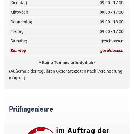
Dienstag
09:00 - 17:00
Mittwoch
09:00 - 17:00
Donnerstag
09:00 - 18:00
Freitag
09:00 - 17:00
Samstag
geschlossen
Sonntag
geschlossen
* Keine Termine erforderlich *
(Außerhalb der regulären Geschäftszeiten nach Vereinbarung
möglich)
Prüfingenieure