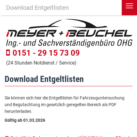
≡
Download Entgeltlisten
0151 - 29 15 73 09
(24 Stunden Notdienst / Service)
Download Entgeltlisten
Sie können sich hier die Entgeltlisten für Fahrzeuguntersuchung
und Begutachtung im gesetzlich geregelten Bereich als PDF
herunterladen.
Gültig ab 01.03.2026