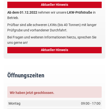
Aktueller Hinweis
Ab dem 01.12.2022
nehmen wir unsere
LKW-Prüfstraße
in
Betrieb.
Prüfbar sind alle schweren LKWs (bis 40 Tonnen) mit langer
Prüfgrube und vorhandener Durchfahrt.
Bei Fragen und weiteren Informationen hierzu, sprechen Sie
uns gerne an!
Aktueller Hinweis
Öffnungszeiten
Wir haben jetzt geschlossen.
Montag
09:00 - 17:00